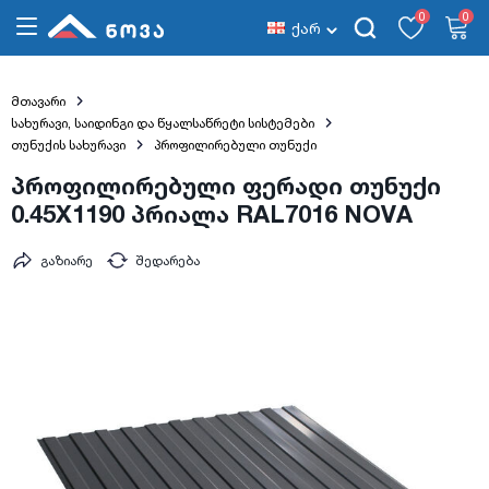
0
0
ქარ
მთავარი
სახურავი, საიდინგი და წყალსაწრეტი სისტემები
თუნუქის სახურავი
პროფილირებული თუნუქი
პროფილირებული ფერადი თუნუქი
0.45X1190 პრიალა RAL7016 NOVA
გაზიარე
შედარება