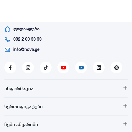
ფილიალები
032 2 00 33 33
info@nova.ge
+
ინფორმაცია
+
სერთიფიკატები
+
ჩემი ანგარიში