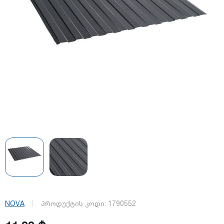
NOVA
პროდუქტის კოდი:
1790552