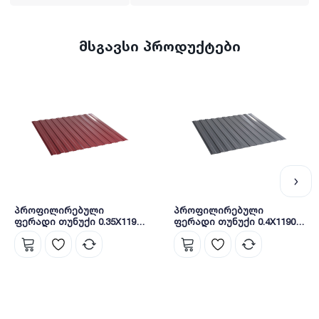
მსგავსი პროდუქტები
პროფილირებული
პროფილირებული
ფერადი თუნუქი 0.35X1190
ფერადი თუნუქი 0.4X1190
პრიალა RAL3005 NOVA
პრიალა RAL7024 NOVA