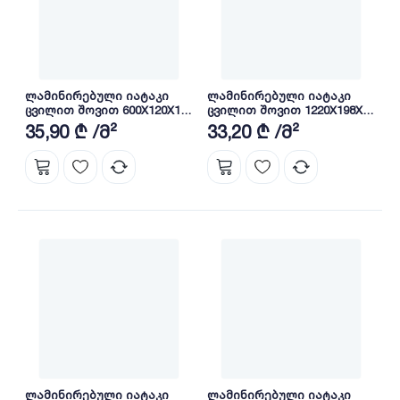
ლამინირებული იატაკი
ლამინირებული იატაკი
ცვილით შოვით 600X120X10
ცვილით შოვით 1220X198X10
მმ class 33 AC5 HDF H2302
მმ class 33 AC5 HDF 2664
35,90 ₾ /მ²
33,20 ₾ /მ²
ლამინირებული იატაკი
ლამინირებული იატაკი