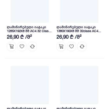
ლამინირებული იატაკი
ლამინირებული იატაკი
1285X192X8 მმ AC4 32 Class
1380X190X8 მმ 32class AC4
GUMUS MESE (5946)
4V Croft Snowy
26,90 ₾ /მ²
26,90 ₾ /მ²
ლამინირებული იატაკი
ლამინირებული იატაკი