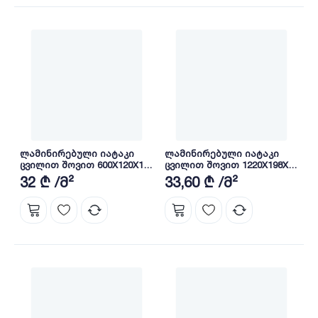
ლამინირებული იატაკი
ლამინირებული იატაკი
ცვილით შოვით 600X120X10
ცვილით შოვით 1220X198X10
მმ class 33 AC5 HDF 2564
მმ class 33 AC5 HDF 3108
32 ₾ /მ²
33,60 ₾ /მ²