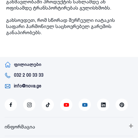
განმავლობაში პროდუქტის სახლამდე ან
ოფისამდე ტრანსპორტირებას გულისხმობს.
გახსოვდეთ, რომ სწორად შერჩეული იატაკის
საფარი ჰარმონიულ საცხოვრებელ გარემოს
განაპირობებს.
ფილიალები
032 2 00 33 33
info@nova.ge
+
ინფორმაცია