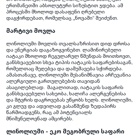
ერთმანეთში აბსოლუტური სიზუსტით ჯდება. ამ
პროცესში მხოლოდ დასაფენი ღრუბელი
დაგჭირდებათ, რომელსაც „ნოვაში“ შეიძენთ.
მარტივი მოვლა
ლინოლიუმი მოვლის თვალსაზრისით დიდ დროსა
და ენერგიას დაგაზოგვინებთ. ლამინირებული
იატაკი მხოლოდ რეგულარულ წმენდას მოითხოვთ,
განსხვავებით სხვა ტიპის იატაკის საფარებისაგან,
რომელთაც შეღებვა და დამუშავება სჭირდება.
ამასთანავე, ლინოლიუმი შესანიშნავია არჩევანია
ალერგიული გართულებების თავიდან
ასაცილებლად. მაგალითად, იატაკის საფარის
განსხვავებული სახეობა, ხალიჩა ალერგენებისა
და მტვრის დაგროვებას უწყობს ხელს. ლინოლიუმი,
კი გლუვ და ადვილად გასაწმენდ ზედაპირს
წარმოადგენს, რაც ამ პოტენციალს
მნიშვნელოვნად ამცირებს.
ლინოლიუმი - ეკო მეგობრული საფარი