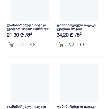
ლამინირებული იატაკი
ლამინირებული იატაკი
ცვილით 1220X200X8მმ N03-
ცვილით შოვით
2057/4 MDF
600X120X10მმ CLASS33 AC5
21,30 ₾ /მ²
34,20 ₾ /მ²
HDF H6063
ლამინირებული იატაკი
ლამინირებული იატაკი