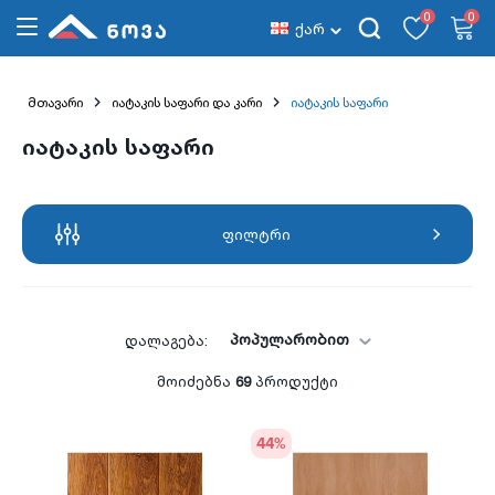
0
0
ქარ
მთავარი
იატაკის საფარი და კარი
იატაკის საფარი
იატაკის საფარი
ფილტრი
პოპულარობით
დალაგება:
მოიძებნა
69
პროდუქტი
44
%