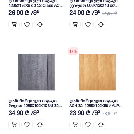
ლამინირებული იატაკი
ლამინირებული იატაკი
1285X192X8 მმ 32 Class AC4
ცვილით 808X130X10 მმ
YENICE MESE (K057)
LG7A143
26,90 ₾ /მ²
24,90 ₾ /მ²
31,90 ₾
17
%
ლამინირებული იატაკი
ლამინირებული იატაკი
შოვით 1285X192X10 მმ 32
AC4 32. 1285X192X8მმ ALP
Class AC4 GUMUS MESE
MESE (5985)
34,90 ₾ /მ²
23,90 ₾ /მ²
28,90 ₾