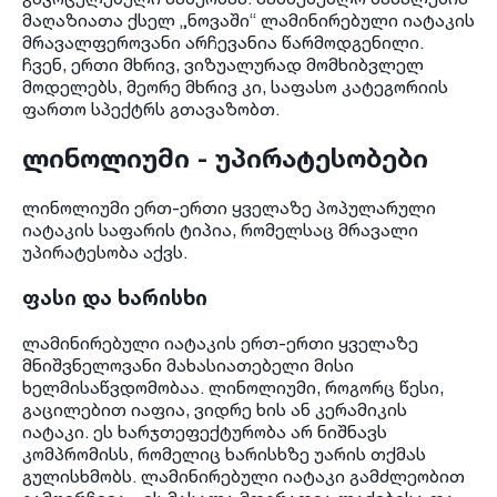
მაღაზიათა ქსელ „ნოვაში“ ლამინირებული იატაკის
მრავალფეროვანი არჩევანია წარმოდგენილი.
ჩვენ, ერთი მხრივ, ვიზუალურად მომხიბვლელ
მოდელებს, მეორე მხრივ კი, საფასო კატეგორიის
ფართო სპექტრს გთავაზობთ.
ლინოლიუმი - უპირატესობები
ლინოლიუმი ერთ-ერთი ყველაზე პოპულარული
იატაკის საფარის ტიპია, რომელსაც მრავალი
უპირატესობა აქვს.
ფასი და ხარისხი
ლამინირებული იატაკის ერთ-ერთი ყველაზე
მნიშვნელოვანი მახასიათებელი მისი
ხელმისაწვდომობაა. ლინოლიუმი, როგორც წესი,
გაცილებით იაფია, ვიდრე ხის ან კერამიკის
იატაკი. ეს ხარჯთეფექტურობა არ ნიშნავს
კომპრომისს, რომელიც ხარისხზე უარის თქმას
გულისხმობს. ლამინირებული იატაკი გამძლეობით