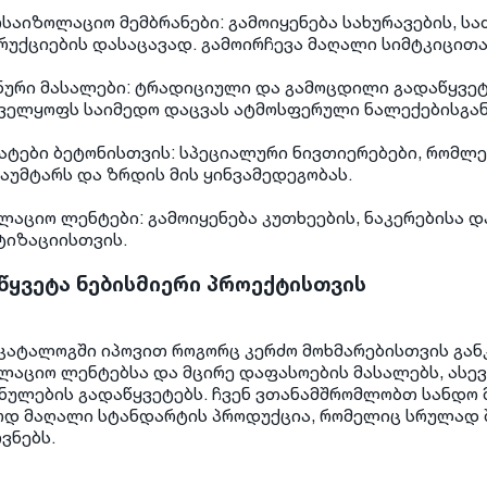
საიზოლაციო მემბრანები: გამოიყენება სახურავების, სა
რუქციების დასაცავად. გამოირჩევა მაღალი სიმტკიცით
ური მასალები: ტრადიციული და გამოცდილი გადაწყვეტ
ველყოფს საიმედო დაცვას ატმოსფერული ნალექებისგან
ატები ბეტონისთვის: სპეციალური ნივთიერებები, რომლე
აუმტარს და ზრდის მის ყინვამედეგობას.
ლაციო ლენტები: გა
მოიყენება კუთხეების, ნაკერებისა
ტიზაციისთვის.
წყვეტა ნებისმიერი პროექტისთვის
 კატალოგში იპოვით როგორც კერძო მოხმარებისთვის გა
ლაციო ლენტებსა და მცირე დაფასოების მასალებს, ასე
ნულების გადაწყვეტებს. ჩვენ ვთანამშრომლობთ სანდო
დ მაღალი სტანდარტის პროდუქცია, რომელიც სრულად შ
ვნებს.