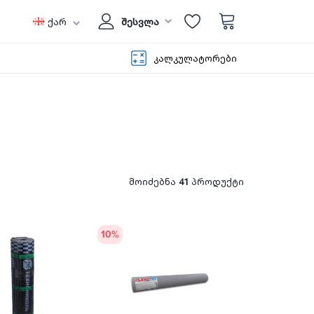
ქარ
შესვლა
კალკულატორები
მოიძებნა
41
პროდუქტი
10
%