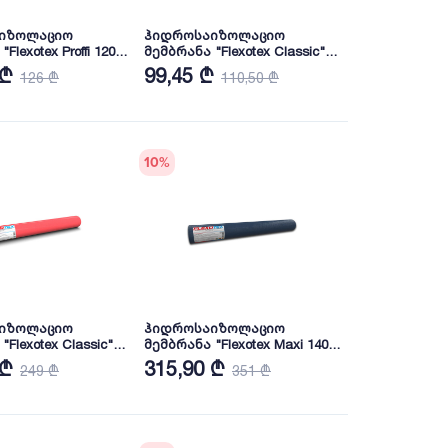
იზოლაციო
ჰიდროსაიზოლაციო
Flexotex Proffi 120"
მემბრანა "Flexotex Classic" -
30 მ2
 ₾
99,45 ₾
126 ₾
110,50 ₾
10
%
იზოლაციო
ჰიდროსაიზოლაციო
Flexotex Classic" -
მემბრანა "Flexotex Maxi 140"
- 75 მ2
 ₾
315,90 ₾
249 ₾
351 ₾