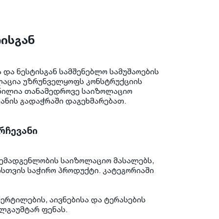
ისგან
 და ნესტისგან სამშენებლო სამუშაოების
ლაცია უზრუნველყოფს კონსტრუქციის
ენილია თანამედროვე საიზოლაციო
ცანის გადაჭრაში დაგეხმარებათ.
რჩევანი
 შემადგენლობის საიზოლაციო მასალებს,
ისთვის საჭირო პროდუქტი. კატეგორიაში
ერტილების, აივნებისა და ტერასების
ალგაუმტარ ფენას.