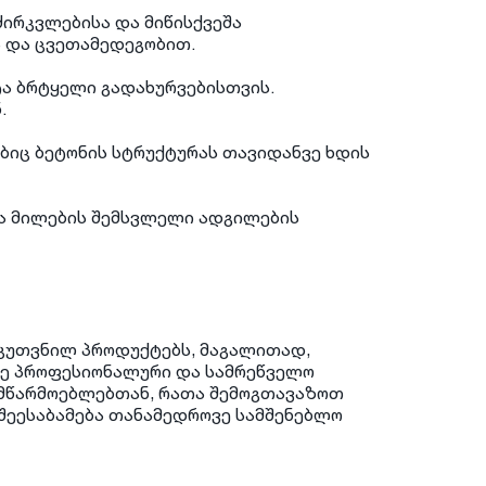
ძირკვლებისა და მიწისქვეშა
ა და ცვეთამედეგობით.
ა ბრტყელი გადახურვებისთვის.
.
ბიც ბეტონის სტრუქტურას თავიდანვე ხდის
 და მილების შემსვლელი ადგილების
ნკუთვნილ პროდუქტებს, მაგალითად,
ვე პროფესიონალური და სამრეწველო
 მწარმოებლებთან, რათა შემოგთავაზოთ
ეესაბამება თანამედროვე სამშენებლო