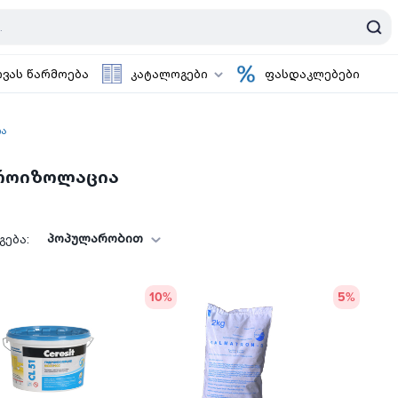
ოვას წარმოება
კატალოგები
ფასდაკლებები
ა
როიზოლაცია
პოპულარობით
ება:
10
%
5
%