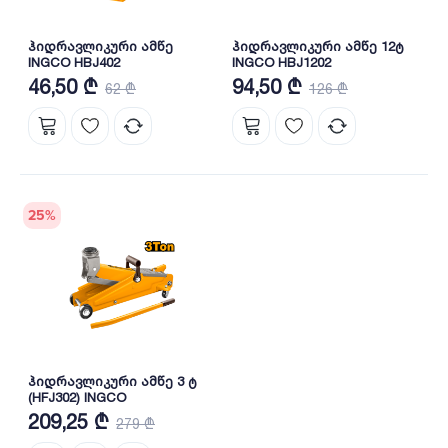
ჰიდრავლიკური ამწე
ჰიდრავლიკური ამწე 12ტ
INGCO HBJ402
INGCO HBJ1202
46,50 ₾
94,50 ₾
62 ₾
126 ₾
25
%
ჰიდრავლიკური ამწე 3 ტ
(HFJ302) INGCO
209,25 ₾
279 ₾