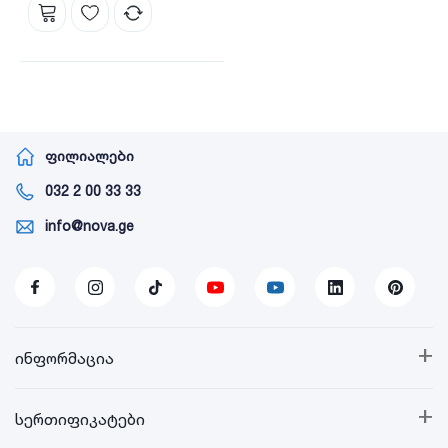
ფილიალები
032 2 00 33 33
info@nova.ge
+
ინფორმაცია
+
სერთიფიკატები