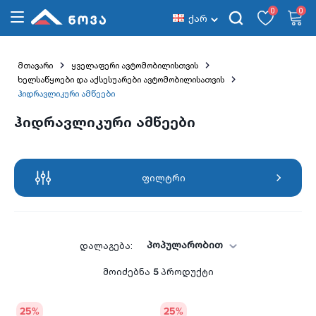
0
0
ქარ
მთავარი
ყველაფერი ავტომობილისთვის
ხელსაწყოები და აქსესუარები ავტომობილისათვის
ჰიდრავლიკური ამწეები
ჰიდრავლიკური ამწეები
ფილტრი
პოპულარობით
დალაგება:
მოიძებნა
5
პროდუქტი
25
%
25
%