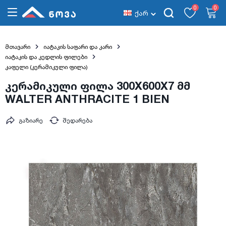
0
0
ქარ
მთავარი
იატაკის საფარი და კარი
იატაკის და კედლის ფილები
კაფელი (კერამიკული ფილა)
კერამიკული ფილა 300X600X7 მმ
WALTER ANTHRACITE 1 BIEN
გაზიარე
შედარება