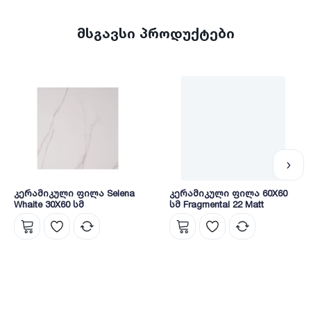
მსგავსი პროდუქტები
კერამიკული ფილა Selena
კერამიკული ფილა 60X60
Whaite 30X60 სმ
სმ Fragmental 22 Matt