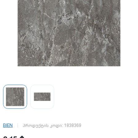
BIEN
პროდუქტის კოდი:
1838369