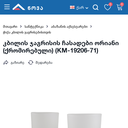
0
0
ქარ
მთავარი
სანტექნიკა
აბაზანის აქსესუარები
ჭიქა კბილის ჯაგრისებისთვის
კბილის ჯაგრისის ჩასადები ორიანი
(ქრომირებული) (KM-19206-71)
გაზიარე
შედარება