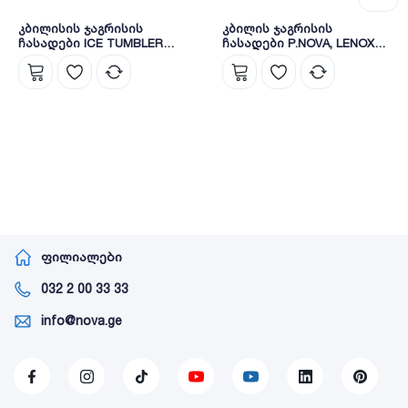
კბილისის ჯაგრისის
კბილის ჯაგრისის
ჩასადები ICE TUMBLER
ჩასადები P.NOVA, LENOX
CHROME
TOOTHBRUSH HOLDER,
WHITE
ფილიალები
032 2 00 33 33
info@nova.ge