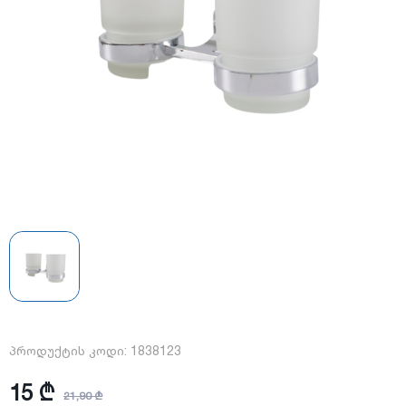
პროდუქტის კოდი:
1838123
15 ₾
21,90 ₾