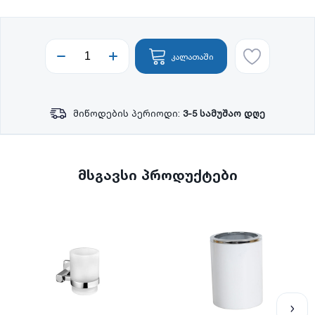
კალათაში
მიწოდების პერიოდი:
3-5 სამუშაო დღე
მსგავსი პროდუქტები