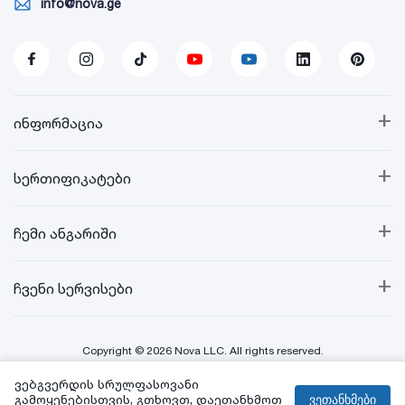
info@nova.ge
+
ინფორმაცია
+
სერთიფიკატები
+
ჩემი ანგარიში
+
ჩვენი სერვისები
Copyright © 2026 Nova LLC. All rights reserved.
ვებგვერდის სრულფასოვანი
Created By:
გამოყენებისთვის, გთხოვთ, დაეთანხმოთ
ვეთანხმები