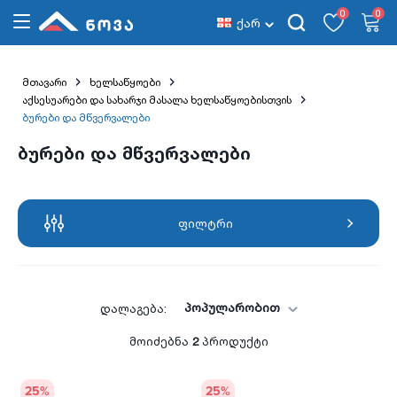
0
0
ქარ
მთავარი
ხელსაწყოები
აქსესუარები და სახარჯი მასალა ხელსაწყოებისთვის
ბურები და მწვერვალები
ბურები და მწვერვალები
ფილტრი
პოპულარობით
დალაგება:
მოიძებნა
2
პროდუქტი
25
%
25
%