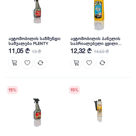
ავტომობილის საწმენდი
ავტომობილის პანელის
საშუალება PLENTY
საპრიალებელი ცვილი
PLENTY
11,05 ₾
12,32 ₾
13 ₾
14,50 ₾
15
%
15
%