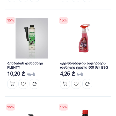
15
%
15
%
ბენზინის დანამატი
ავტომობილის საღებავის
PLENTY
დამცავი ცვილი 500 მლ ESG
10,20 ₾
4,25 ₾
12 ₾
5 ₾
15
%
15
%