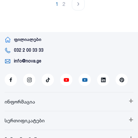
1
2
ფილიალები
032 2 00 33 33
info@nova.ge
+
ინფორმაცია
+
სერთიფიკატები
+