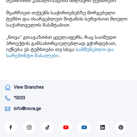
შეარჩიოთ კანალიზაციის მძლავრი ტუმბოები.
შეარჩიეთ თქვენს საჭიროებებზე მორგებული
ტუმბო და ისარგებლეთ მიტანის სერვისით მთელი
საქართველოს მასშტაბით.
„ნოვა“ გთავაზობთ ყველაფერს, რაც საიმედო
პროექტის განსახორციელებლად გჭირდებათ,
იქნება ეს ტუმბოები თუ სხვა
სამშენებლო და
სარემონტო მასალები
.
View Branches
*0033
info@nova.ge