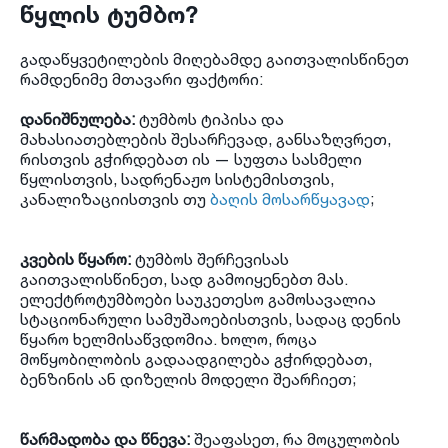
წყლის ტუმბო?
გადაწყვეტილების მიღებამდე გაითვალისწინეთ
რამდენიმე მთავარი ფაქტორი:
დანიშნულება:
ტუმბოს ტიპისა და
მახასიათებლების შესარჩევად, განსაზღვრეთ,
რისთვის გჭირდებათ ის — სუფთა სასმელი
წყლისთვის, სადრენაჟო სისტემისთვის,
კანალიზაციისთვის თუ
ბაღის მოსარწყავად
;
კვების წყარო:
ტუმბოს შერჩევისას
გაითვალისწინეთ, სად გამოიყენებთ მას.
ელექტროტუმბოები საუკეთესო გამოსავალია
სტაციონარული სამუშაოებისთვის, სადაც დენის
წყარო ხელმისაწვდომია. ხოლო, როცა
მოწყობილობის გადაადგილება გჭირდებათ,
ბენზინის ან დიზელის მოდელი შეარჩიეთ;
წარმადობა და წნევა:
შეაფასეთ, რა მოცულობის