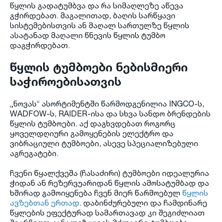
წყლის გადატუმბვა და რა სიმაღლეზე აწევა
გჭირდებათ. მაგალითად, ბაღის სარწყავი
სისტემებისთვის ან მაღალ სართულზე წყლის
ასატანად მაღალი წნევის წყლის ტუმბო
დაგჭირდებათ.
წყლის ტუმბოები ნებისმიერი
საჭიროებისათვის
„ნოვას“ ასორტიმენტში წარმოდგენილია INGCO-ს,
WADFOW-ს, RAIDER-ისა და სხვა სანდო ბრენდების
წყლის ტუმბოები. აქ დაგხვდებათ როგორც
ყოველდღიური გამოყენების ელექტრო და
ვიბრაციული ტუმბოები, ასევე სპეციალიზებული
აგრეგატები.
ჩვენი წყალქვეშა (ჩასაძირი) ტუმბოები იდეალურია
ჭიდან ან რეზერვუარიდან წყლის ამოსატუმბად და
ხშირად გამოიყენება ჩვენ მიერ წარმოებულ
წყლის
ავზებთან ერთად
. დაბინძურებული და ჩამდინარე
წყლების ეფექტურად სამართავად კი შეგიძლიათ