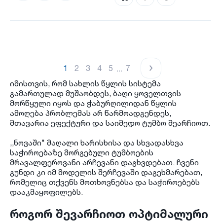
...
1
2
3
4
5
7
იმისთვის, რომ სახლის წყლის სისტემა
გამართულად მუშაობდეს, ბაღი ყოველთვის
მორწყული იყოს და ჭაბურღილიდან წყლის
ამოღება პრობლემას არ წარმოადგენდეს,
მთავარია ეფექტური და საიმედო ტუმბო შეარჩიოთ.
,,ნოვაში" მაღალი ხარისხისა და სხვადასხვა
საჭიროებაზე მორგებული ტუმბოების
მრავალფეროვანი არჩევანი დაგხვდებათ. ჩვენი
გუნდი კი იმ მოდელის შერჩევაში დაგეხმარებათ,
რომელიც თქვენს მოთხოვნებსა და საჭიროებებს
დააკმაყოფილებს.
როგორ შევარჩიოთ ოპტიმალური