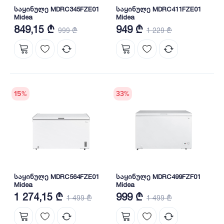
საყინულე MDRC345FZE01
საყინულე MDRC411FZE01
Midea
Midea
849,15 ₾
949 ₾
999 ₾
1 229 ₾
15
%
33
%
საყინულე MDRC564FZE01
საყინულე MDRC499FZF01
Midea
Midea
1 274,15 ₾
999 ₾
1 499 ₾
1 499 ₾