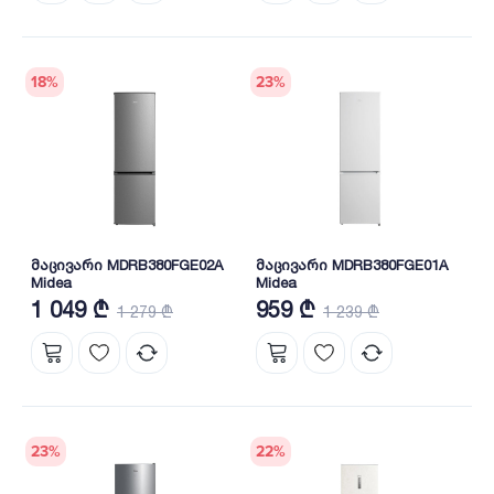
18
%
23
%
მაცივარი MDRB380FGE02A
მაცივარი MDRB380FGE01A
Midea
Midea
1 049 ₾
959 ₾
1 279 ₾
1 239 ₾
23
%
22
%