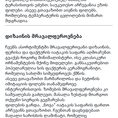
ტერასისთვის ეძებთ, საუკეთესო არჩევანია ეზოს
ფილები. ასევე გთავაზობთ აივნის ფილებს,
რომლებიც ტემპერატურის ცვლილების მიმართ
მდგრადია.
დიზაინის მრავალფეროვნება
ჩვენს ასორტიმენტში მრავალფეროვანი დიზაინის,
ფერისა და ფაქტურის იატაკის საფარს აღმოაჩენთ.
გვაქვს როგორც მინიმალისტური, ისე კლასიკური
ორნამენტების მქონე მოდელები. განსაკუთრებით
პოპულარულია ხის ფაქტურის კერამოგრანიტი,
რომელიც სახლში სიმყუდროვეს ქმნის.
ასევე გთავაზობთ მარმარილოსა და ბეტონის
იმიტაციის ფილებს თანამედროვე
ინტერიერისთვის. ზომების მრავალფეროვნება კი
საშუალებას გაძლევთ, მასალა ზუსტად მოარგოთ
თქვენი სივრცის გეგმარებას.
ფილების გარდა, ,,ნოვა" იატაკის საფარის ფართო
არჩევანს გთავაზობთ. ჩვენთან დაგხვდებათ
მაღალი ხარისხის ლამინატი, რომელიც