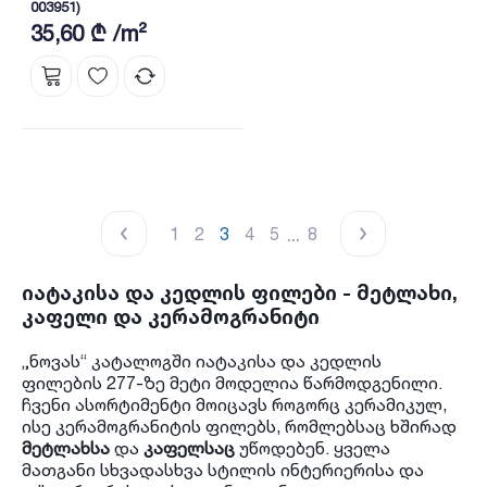
003951)
35,60 ₾ /m²
...
1
2
3
4
5
8
იატაკისა და კედლის ფილები - მეტლახი,
კაფელი და კერამოგრანიტი
„ნოვას“ კატალოგში იატაკისა და კედლის
ფილების 277-ზე მეტი მოდელია წარმოდგენილი.
ჩვენი ასორტიმენტი მოიცავს როგორც კერამიკულ,
ისე კერამოგრანიტის ფილებს, რომლებსაც ხშირად
მეტლახსა
და
კაფელსაც
უწოდებენ. ყველა
მათგანი სხვადასხვა სტილის ინტერიერისა და