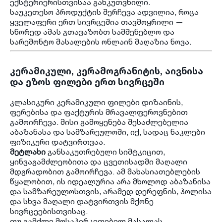
ექსტერიერისთვისაა განკუთვნილი.
საუკეთესო პროდუქტის შერჩევა ადვილია, როცა
ყველაფერი ერთ სივრცეშია თავმოყრილი —
სწორედ ამას გთავაზობთ სამშენებლო და
სარემონტო მასალების ონლაინ მაღაზია ნოვა.
კერამიკული, კერამოგრანიტის, აივნისა
და ეზოს ფილები ერთ სივრცეში
კლასიკური კერამიკული ფილები დიზაინის,
ფერებისა და ფაქტურის მრავალფეროვნებით
გამოირჩევა. მისი გამოყენება შესაძლებელია
აბაზანასა და სამზარეულოში, იქ, სადაც ნაკლები
ფიზიკური დატვირთვაა.
მეტლახი
განსაკუთრებული სიმტკიცით,
ყინვაგამძლეობითა და ცვეთისადმი მაღალი
მდგრადობით გამოირჩევა. ამ მახასიათებლების
წყალობით, ის იდეალურია არა მხოლოდ აბაზანისა
და სამზარეულოსთვის, არამედ დერეფნის, ჰოლისა
და სხვა მაღალი დატვირთვის მქონე
სივრცეებისთვისაც.
თუ გამძლე მოსაპირკეთებელ მასალას