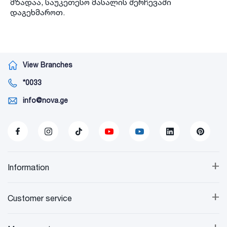
მზადაა, საუკეთესო მასალის შერჩევაში
დაგეხმაროთ.
View Branches
*0033
info@nova.ge
+
Information
+
Customer service
+