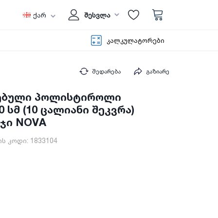
ქარ
შესვლა
კალკულატორები
შედარება
გაზიარე
ებული პოლისტიროლი
0 სმ (10 ცალიანი შეკვრა)
რჯი NOVA
ს კოდი:
1833104