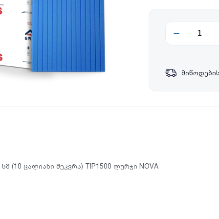
მიწოდების
მ (10 ცალიანი შეკვრა) TIP1500 ლურჯი NOVA