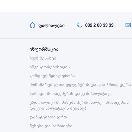
ფილიალები
032 2 00 33 33
ინფორმაცია
ჩვენ შესახებ
ინვესტორებისთვის
კონფიდენციალურობა
მომხმარებელთა უფლებების დაცვის პროცედურა
პირადი მონაცემების დაცვის პოლიტიკა
ერთობლივი ბრძანება პერსონალურ მონაცემთა
დაცვის პოლიტიკის შესახებ
დამატებითი დრო
წესები და პირობები