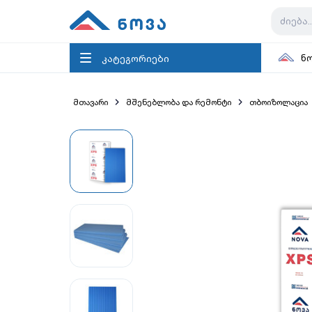
კატეგორიები
ნ
მთავარი
მშენებლობა და რემონტი
თბოიზოლაცია