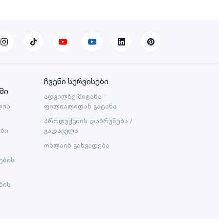
ჩვენი სერვისები
ში
ადგილზე მიტანა -
ლის
ფილიალიდან გატანა
პროდუქციის დაბრუნება /
ები
გადაცვლა
ონლაინ განვადება
ების
ბის