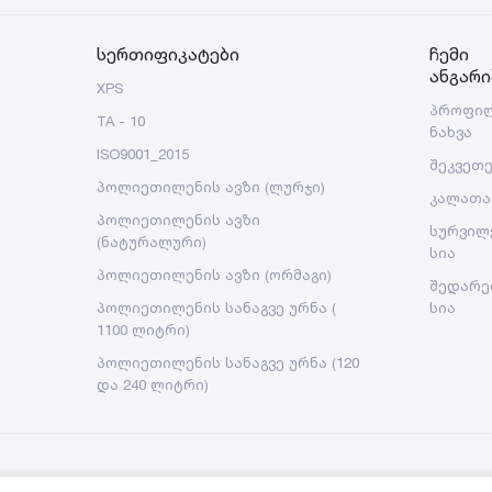
სერთიფიკატები
ჩემი
ანგარი
XPS
პროფი
TA - 10
ნახვა
ISO9001_2015
შეკვეთ
პოლიეთილენის ავზი (ლურჯი)
კალათა
პოლიეთილენის ავზი
სურვილ
(ნატურალური)
სია
პოლიეთილენის ავზი (ორმაგი)
შედარე
პოლიეთილენის სანაგვე ურნა (
სია
1100 ლიტრი)
პოლიეთილენის სანაგვე ურნა (120
და 240 ლიტრი)