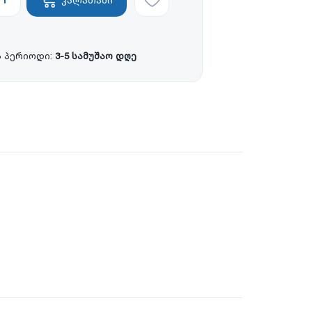
 პერიოდი:
3-5 სამუშაო დღე