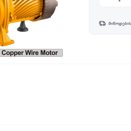
მიწოდების