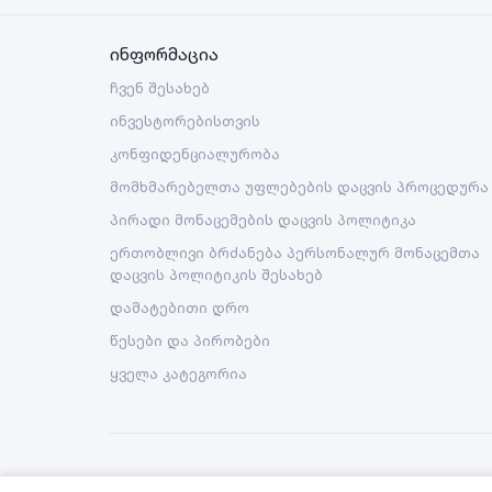
ინფორმაცია
ჩვენ შესახებ
ინვესტორებისთვის
კონფიდენციალურობა
მომხმარებელთა უფლებების დაცვის პროცედურა
პირადი მონაცემების დაცვის პოლიტიკა
ერთობლივი ბრძანება პერსონალურ მონაცემთა
დაცვის პოლიტიკის შესახებ
დამატებითი დრო
წესები და პირობები
ყველა კატეგორია
Copyright © 2026 Nova LLC. All rights reserved.