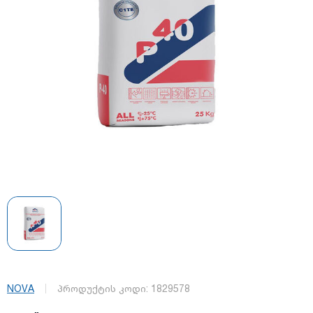
NOVA
პროდუქტის კოდი:
1829578