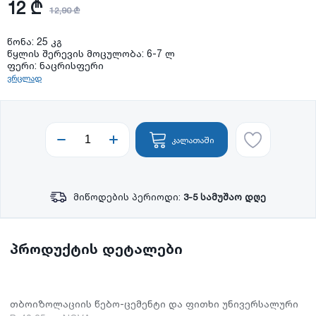
12 ₾
12,90 ₾
წონა: 25 კგ
წყლის შერევის მოცულობა: 6-7 ლ
ფერი: ნაცრისფერი
ვრცლად
კალათაში
მიწოდების პერიოდი:
3-5 სამუშაო დღე
პროდუქტის დეტალები
თბოიზოლაციის წებო-ცემენტი და ფითხი უნივერსალური