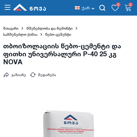
0
0
ქარ
მთავარი
მშენებლობა და რემონტი
სამშენებლო ქიმია
წებო-ცემენტი
თბოიზოლაციის წებო-ცემენტი და
ფითხი უნივერსალური P-40 25 კგ
NOVA
გაზიარე
შედარება