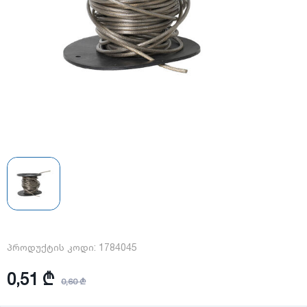
პროდუქტის კოდი:
1784045
0,51 ₾
0,60 ₾