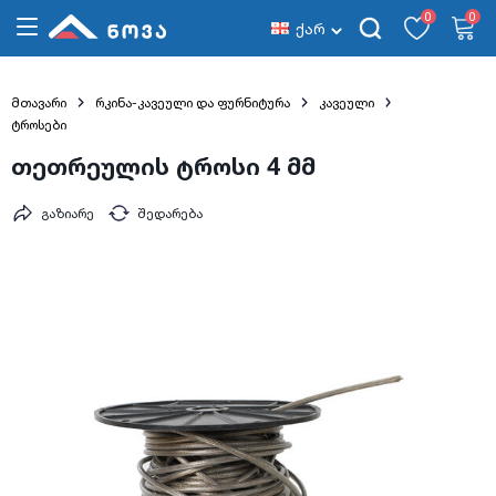
0
0
ქარ
მთავარი
რკინა-კავეული და ფურნიტურა
კავეული
ტროსები
თეთრეულის ტროსი 4 მმ
გაზიარე
შედარება