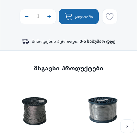
კალათაში
მიწოდების პერიოდი:
3-5 სამუშაო დღე
მსგავსი პროდუქტები