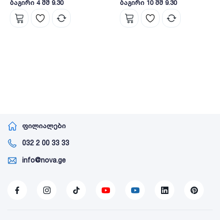
ბაგირი 4 მმ 9.30
ბაგირი 10 მმ 9.30
ფილიალები
032 2 00 33 33
info@nova.ge