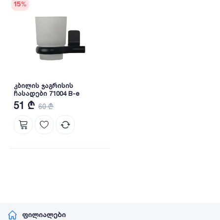
15
%
კბილის ჯაგრისის
ჩასადები 71004 B-e
51 ₾
60 ₾
ფილიალები