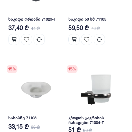
საკიდი ორიანი 71023-T
საკიდი 50 სმ 71105
37,40 ₾
59,50 ₾
44 ₾
70 ₾
15
%
15
%
სასაპნე 71103
კბილის ჯაგრისის
ჩასადები 71004-T
33,15 ₾
39 ₾
51 ₾
60 ₾