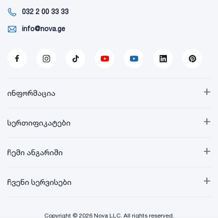
032 2 00 33 33
info@nova.ge
+
ინფორმაცია
+
სერთიფიკატები
+
ჩემი ანგარიში
+
ჩვენი სერვისები
Copyright © 2026 Nova LLC. All rights reserved.