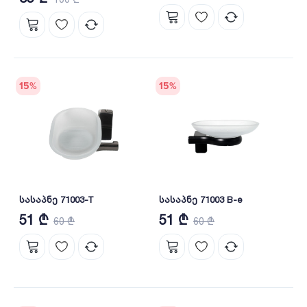
15
%
15
%
სასაპნე 71003-T
სასაპნე 71003 B-e
51 ₾
51 ₾
60 ₾
60 ₾