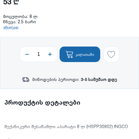
53 ₾
მოცულობა: 8 ლ
წნევა: 2.5 ბარი
ვრცლად
კალათაში
მიწოდების პერიოდი:
3-5 სამუშაო დღე
პროდუქტის დეტალები
მექანიკური შესაწამლი აპარატი 8 ლ (HSPP30802) INGCO