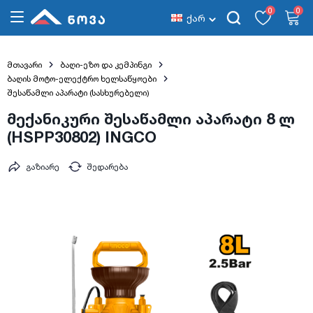
0
0
ქარ
მთავარი
ბაღი-ეზო და კემპინგი
ბაღის მოტო-ელექტრო ხელსაწყოები
შესაწამლი აპარატი (სასხურებელი)
მექანიკური შესაწამლი აპარატი 8 ლ
(HSPP30802) INGCO
გაზიარე
შედარება