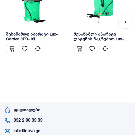
შესაწამლი აპარატი Lux-
შესაწამლი აპარატი
Garden SPR-16L
ლატუნის ნაკრებით Lux-
Garden SPR-16L
ფილიალები
032 2 00 33 33
info@nova.ge