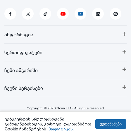
+
ინფორმაცია
+
სერთიფიკატები
+
ჩემი ანგარიში
+
ჩვენი სერვისები
Copyright © 2026 Nova LLC. All rights reserved.
ვებგვერდის სრულფასოვანი
Created By:
გამოყენებისთვის, გთხოვთ, დაეთანხმოთ
ვეთანხმები
Cookie ჩანაწერების
პოლიტიკას.