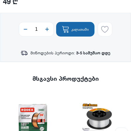
49 ₾
კალათაში
მიწოდების პერიოდი:
3-5 სამუშაო დღე
მსგავსი პროდუქტები