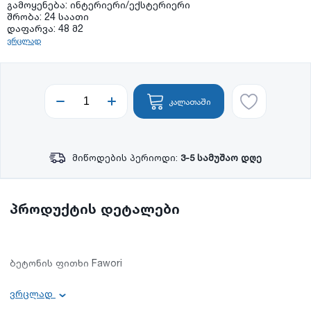
გამოყენება: ინტერიერი/ექსტერიერი
შრობა: 24 საათი
დაფარვა: 48 მ2
ვრცლად
კალათაში
მიწოდების პერიოდი:
3-5 სამუშაო დღე
პროდუქტის დეტალები
ბეტონის ფითხი Fawori
გამოყენება: ინტერიერი/ექსტერიერი
ვრცლად
შრობა: 24 საათი