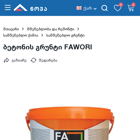
0
0
ქარ
მთავარი
მშენებლობა და რემონტი
სამშენებლო ქიმია
სამშენებლო გრუნტი
ბეტონის გრუნტი FAWORI
გაზიარე
შედარება