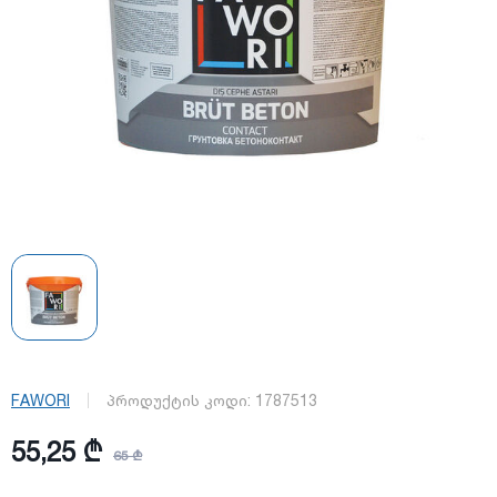
FAWORI
პროდუქტის კოდი:
1787513
55,25 ₾
65 ₾