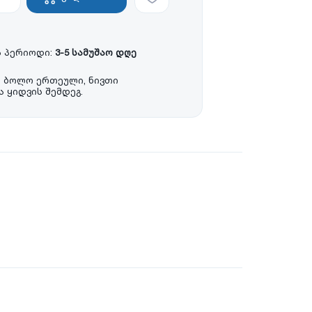
 პერიოდი:
3-5 სამუშაო დღე
ა ბოლო ერთეული, ნივთი
 ყიდვის შემდეგ.