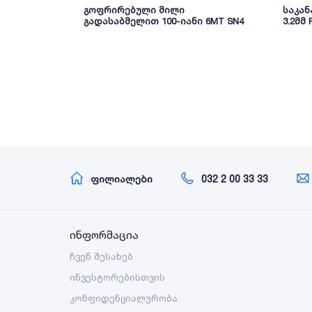
გოფრირებული მილი
საკან
გადასაბმელით 100-იანი 6MT SN4
3.2მმ
ფილიალები
032 2 00 33 33
ინფორმაცია
ჩვენ შესახებ
ინვესტორებისთვის
კონფიდენციალურობა