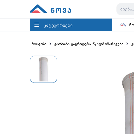
კატეგორიები
ნ
მთავარი
გათბობა-გაგრილება, წყალმომარაგება
კ