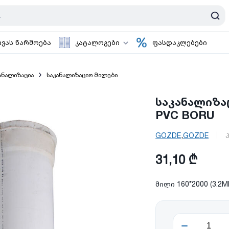
ოვას წარმოება
კატალოგები
ფასდაკლებები
ანალიზაცია
საკანალიზაციო მილები
საკანალიზაც
PVC BORU
,
GOZDE
GOZDE
31,10 ₾
მილი 160*2000 (3.2