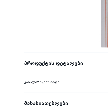
პროდუქტის დეტალები
კანალიზაციის მილი
მახასიათებლები