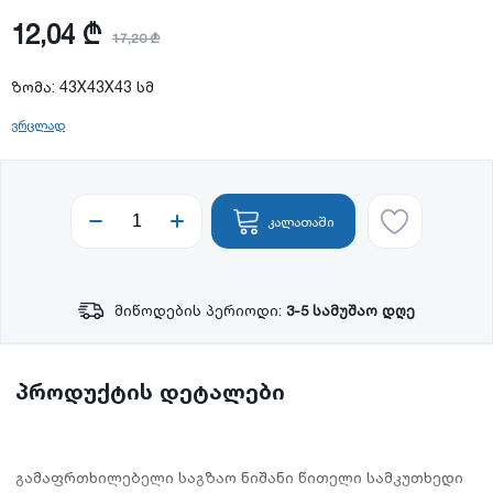
12,04 ₾
17,20 ₾
ზომა: 43X43X43 სმ
ვრცლად
კალათაში
მიწოდების პერიოდი:
3-5 სამუშაო დღე
პროდუქტის დეტალები
გამაფრთხილებელი საგზაო ნიშანი წითელი სამკუთხედი