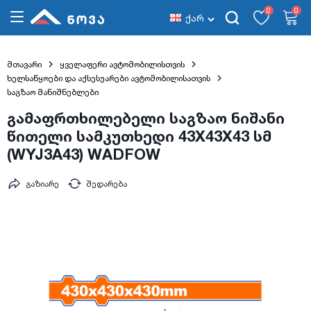
0
0
ქარ
მთავარი
ყველაფერი ავტომობილისთვის
ხელსაწყოები და აქსესუარები ავტომობილისათვის
საგზაო მანიშნებლები
გამაფრთხილებელი საგზაო ნიშანი
წითელი სამკუთხედი 43X43X43 სმ
(WYJ3A43) WADFOW
გაზიარე
შედარება