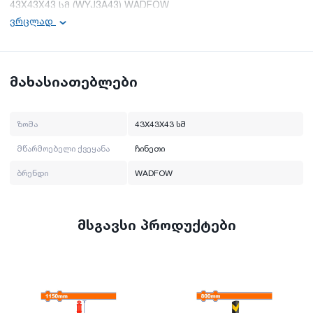
43X43X43 სმ (WYJ3A43) WADFOW
ვრცლად
ზომა: 43X43X43 სმ
ბრენდი: WADFOW
მწარმოებელი ქვეყანა: ჩინეთი
მახასიათებლები
ზომა
43X43X43 სმ
მწარმოებელი ქვეყანა
ჩინეთი
ბრენდი
WADFOW
მსგავსი პროდუქტები