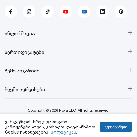
+
ინფორმაცია
+
სერთიფიკატები
+
ჩემი ანგარიში
+
ჩვენი სერვისები
Copyright © 2026 Nova LLC. All rights reserved.
ვებგვერდის სრულფასოვანი
Created By:
გამოყენებისთვის, გთხოვთ, დაეთანხმოთ
ვეთანხმები
Cookie ჩანაწერების
პოლიტიკას.