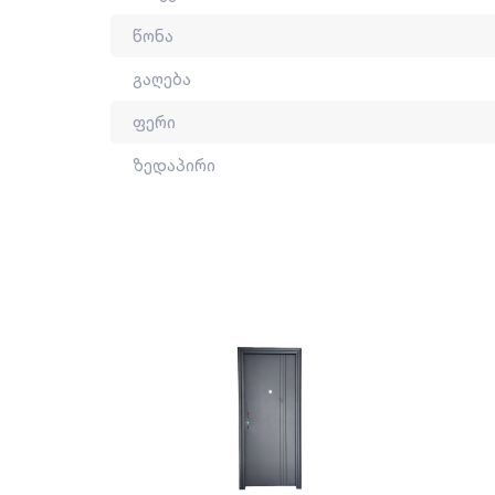
წონა
გაღება
ფერი
ზედაპირი