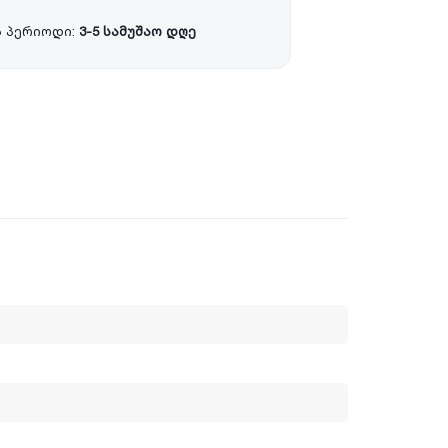
 პერიოდი:
3-5 სამუშაო დღე