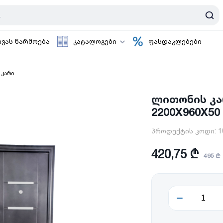
ოვას წარმოება
კატალოგები
ფასდაკლებები
 კარი
ლითონის კარ
2200X960X50
პროდუქტის კოდი:
1
420,75 ₾
495 ₾