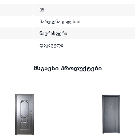
35
მარჯვენა გაღებით
ნაცრისფერი
დაჯატული
მსგავსი პროდუქტები