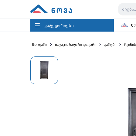
კატეგორიები
ნ
მთავარი
იატაკის საფარი და კარი
კარები
რკინის