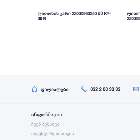
ლითონის კარი 2200X960X50 მმ KY-
ლითონ
36 R
2200X
ფილიალები
032 2 00 33 33
ინფორმაცია
ჩვენ შესახებ
ინვესტორებისთვის