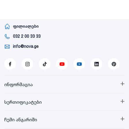
ფილიალები
032 2 00 33 33
info@nova.ge
+
ინფორმაცია
+
სერთიფიკატები
+
ჩემი ანგარიში