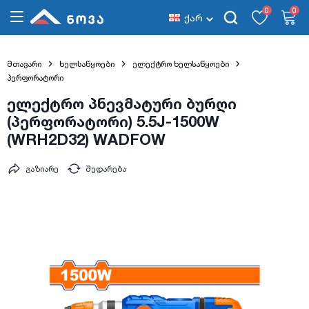
0
0
ქარ
მთავარი
ხელსაწყოები
ელექტრო ხელსაწყოები
პერფორატორი
ელექტრო პნევმატური ბურღი
(პერფორატორი) 5.5J-1500W
(WRH2D32) WADFOW
გაზიარე
შედარება