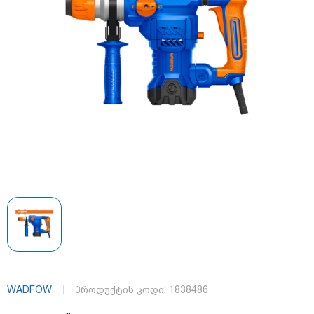
WADFOW
პროდუქტის კოდი:
1838486