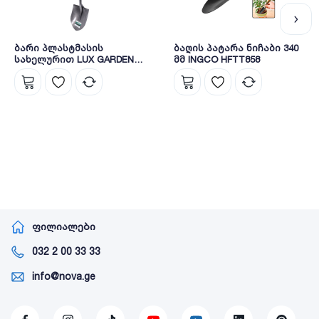
ბარი პლასტმასის
ბაღის პატარა ნიჩაბი 340
სახელურით LUX GARDEN
მმ INGCO HFTT858
LPT007
ფილიალები
032 2 00 33 33
info@nova.ge