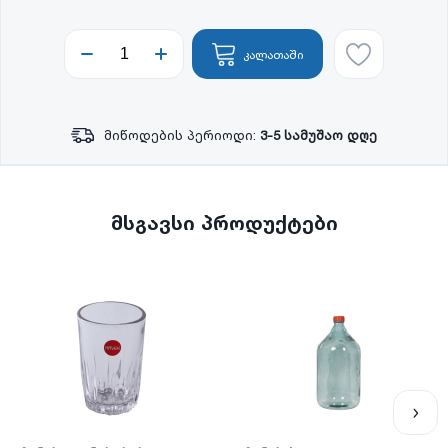
კალათაში
მიწოდების პერიოდი:
3-5 სამუშაო დღე
მსგავსი პროდუქტები