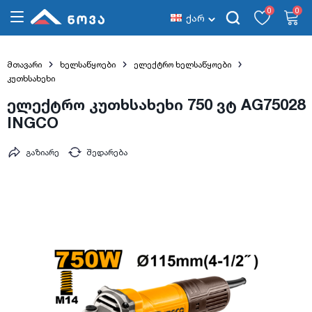
0
0
ქარ
მთავარი
ხელსაწყოები
ელექტრო ხელსაწყოები
კუთხსახეხი
ელექტრო კუთხსახეხი 750 ვტ AG75028
INGCO
გაზიარე
შედარება