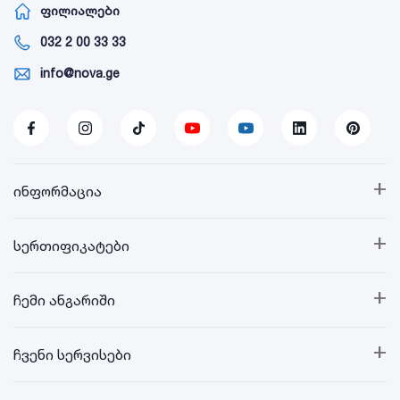
ფილიალები
032 2 00 33 33
info@nova.ge
+
ინფორმაცია
+
სერთიფიკატები
+
ჩემი ანგარიში
+
ჩვენი სერვისები