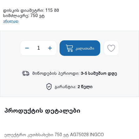
დისკის დიამეტრი: 115 მმ
სიმძლავრე: 750 ვტ
ვრცლად
კალათაში
მიწოდების პერიოდი:
3-5 სამუშაო დღე
გარანტია:
2 წელი
პროდუქტის დეტალები
ელექტრო კუთხსახეხი 750 ვტ AG75028 INGCO