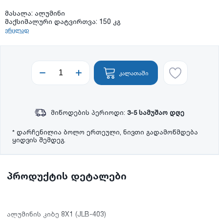
მასალა: ალუმინი
მაქსიმალური დატვირთვა: 150 კგ
ვრცლად
კალათაში
მიწოდების პერიოდი:
3-5 სამუშაო დღე
* დარჩენილია ბოლო ერთეული, ნივთი გადამოწმდება
ყიდვის შემდეგ.
პროდუქტის დეტალები
ალუმინის კიბე 8X1 (JLB-403)