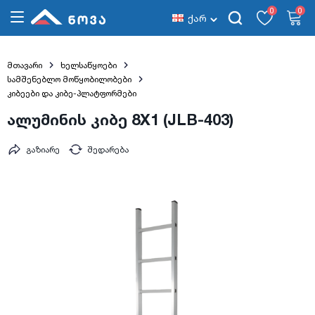
0
0
ქარ
მთავარი
ხელსაწყოები
სამშენებლო მოწყობილობები
კიბეები და კიბე-პლატფორმები
ალუმინის კიბე 8X1 (JLB-403)
გაზიარე
შედარება