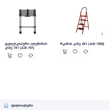
ტელესკოპური ალუმინის
რკინის კიბე 4X1 (JLB-1202)
კიბე 7X1 (JLB-701)
ფილიალები