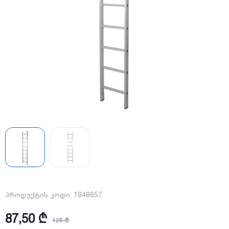
პროდუქტის კოდი:
1848657
87,50 ₾
125 ₾