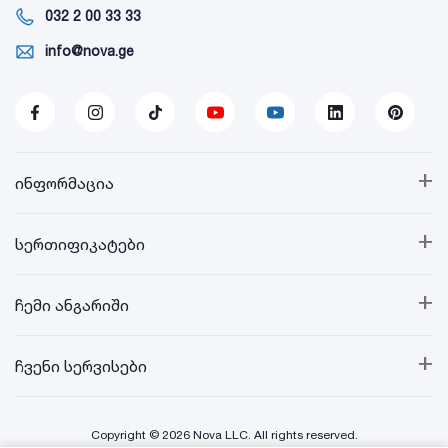
032 2 00 33 33
info@nova.ge
+
ინფორმაცია
+
სერთიფიკატები
+
ჩემი ანგარიში
+
ჩვენი სერვისები
Copyright © 2026 Nova LLC. All rights reserved.