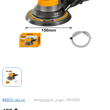
INGCO ინგკო
პროდუქტის კოდი:
1812325