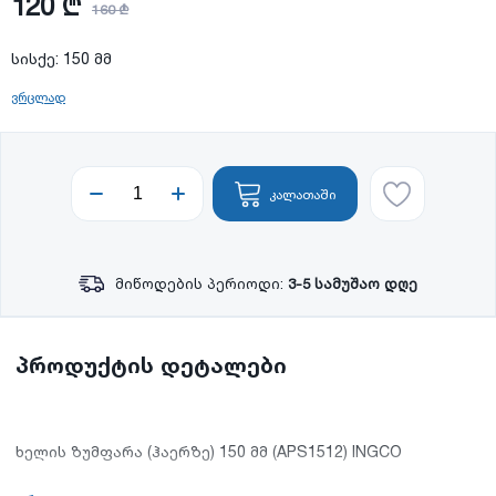
120 ₾
160 ₾
სისქე: 150 მმ
ვრცლად
კალათაში
მიწოდების პერიოდი:
3-5 სამუშაო დღე
პროდუქტის დეტალები
ხელის ზუმფარა (ჰაერზე) 150 მმ (APS1512) INGCO