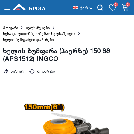
0
0
ქარ
მთავარი
ხელსაწყოები
ხესა და ლითონზე სამუშაო ხელსაწყოები
ხელის ზუმფარები და პირები
ხელის ზუმფარა (ჰაერზე) 150 მმ
(APS1512) INGCO
გაზიარე
შედარება