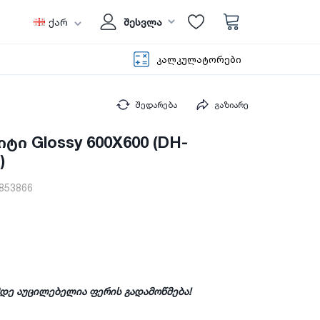
ქარ
შესვლა
კალკულატორები
შედარება
გაზიარე
ტი Glossy 600X600 (DH-
)
853866
მდე აუცილებელია ფერის გადამოწმება!