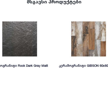
მსგავსი პროდუქტები
ოგრანიტი Rock Dark Gray Matt
კერამოგრანიტი GIBSON 60x60