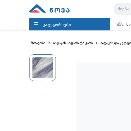
კატეგორიები
ნ
მთავარი
იატაკის საფარი და კარი
იატაკის და კედლ