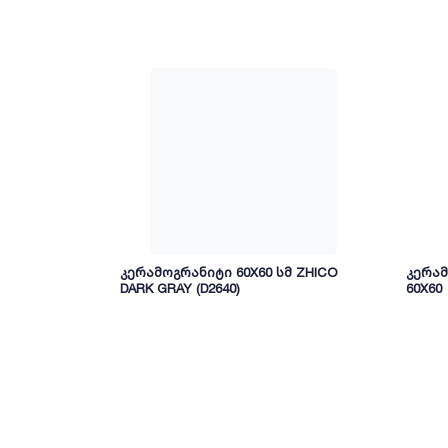
კერამოგრანიტი 60X60 სმ ZHICO
კერამ
DARK GRAY (D2640)
60X60