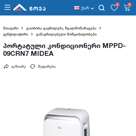
0
0
ქარ
მთავარი
გათბობა-გაგრილება, წყალმომარაგება
ვენტილატორი
გამაგრილებელი მოწყობილობები
პორტატული კონდიციონერი MPPD-
09CRN7 MIDEA
გაზიარე
შედარება