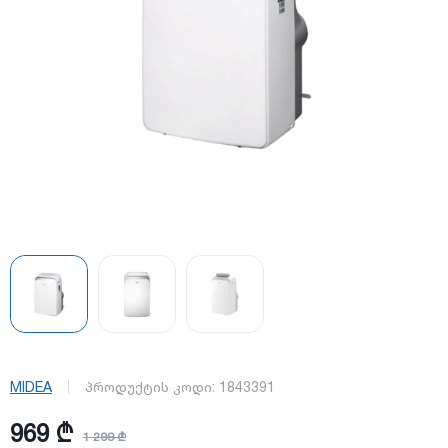
MIDEA
პროდუქტის კოდი:
1843391
969 ₾
1 299 ₾