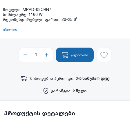
მოდელი: MPPD-09CRN7
სიმძლავრე: 1160 W
რეკომენდირებული ფართი: 20-25 მ²
ვრცლად
კალათაში
მიწოდების პერიოდი:
3-5 სამუშაო დღე
გარანტია:
2 წელი
პროდუქტის დეტალები