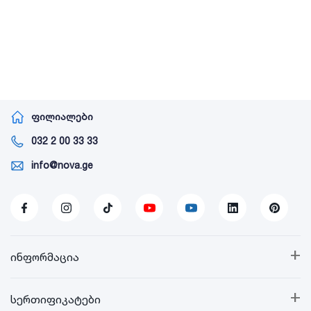
ფილიალები
032 2 00 33 33
info@nova.ge
+
ინფორმაცია
+
სერთიფიკატები