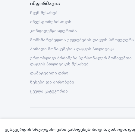
ინფორმაცია
ჩვენ შესახებ
ინვესტორებისთვის
კონფიდენციალურობა
მომხმარებელთა უფლებების დაცვის პროცედურა
პირადი მონაცემების დაცვის პოლიტიკა
ერთობლივი ბრძანება პერსონალურ მონაცემთა
დაცვის პოლიტიკის შესახებ
დამატებითი დრო
წესები და პირობები
ყველა კატეგორია
Copyright © 2026 Nova LLC. All rights reserved.
ვებგვერდის სრულფასოვანი გამოყენებისთვის, გთხოვთ, და