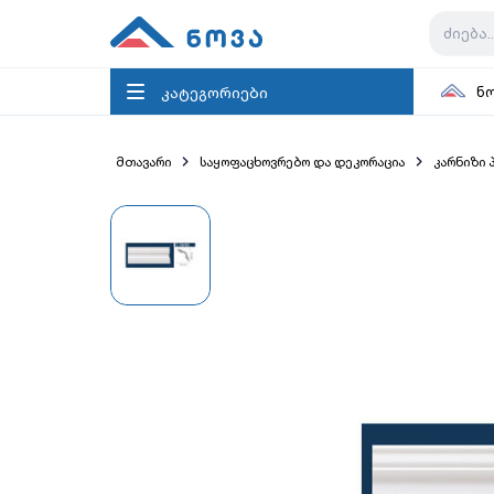
კატეგორიები
ნ
მთავარი
საყოფაცხოვრებო და დეკორაცია
კარნიზი 