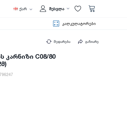
ქარ
შესვლა
კალკულატორები
შედარება
გაზიარე
 კარნიზი C08/80
მ)
796247