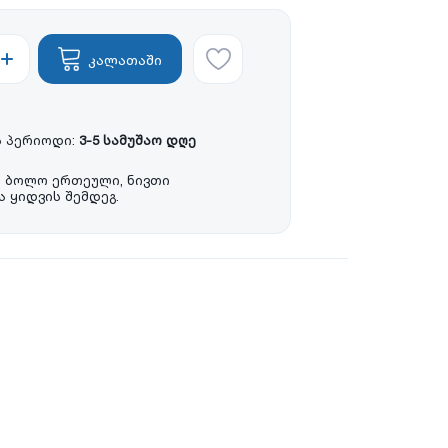
კალათაში
 პერიოდი:
3-5 სამუშაო დღე
ა ბოლო ერთეული, ნივთი
 ყიდვის შემდეგ.