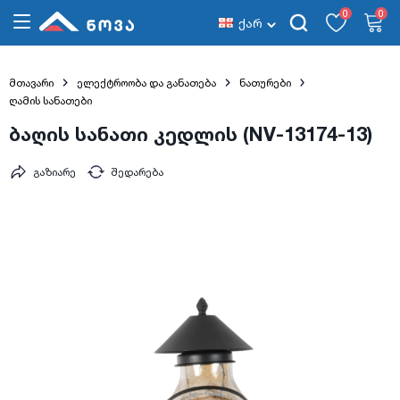
0
0
ქარ
მთავარი
ელექტროობა და განათება
ნათურები
ღამის სანათები
ბაღის სანათი კედლის (NV-13174-13)
გაზიარე
შედარება