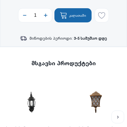
კალათაში
მიწოდების პერიოდი:
3-5 სამუშაო დღე
მსგავსი პროდუქტები