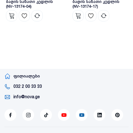
ბაღის სანათი კედლის
ბაღის სანათი კედლის
(NV-13174-04)
(NV-13174-17)
ფილიალები
032 2 00 33 33
info@nova.ge