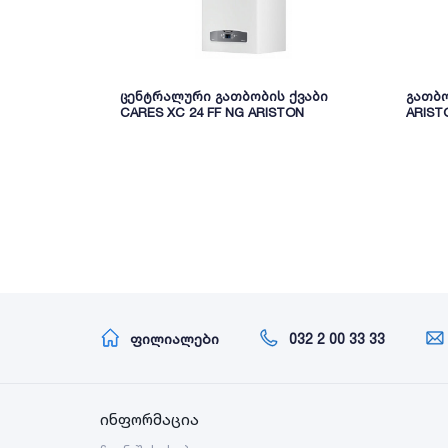
ცენტრალური გათბობის ქვაბი
გათბო
CARES XC 24 FF NG ARISTON
ARIST
ფილიალები
032 2 00 33 33
ინფორმაცია