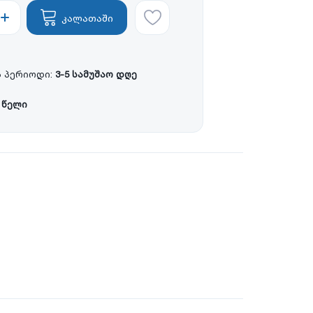
კალათაში
 პერიოდი:
3-5 სამუშაო დღე
 წელი