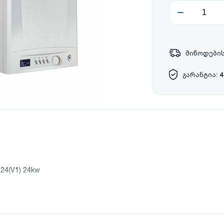
მიწოდების
გარანტია:
4
24(V1) 24kw