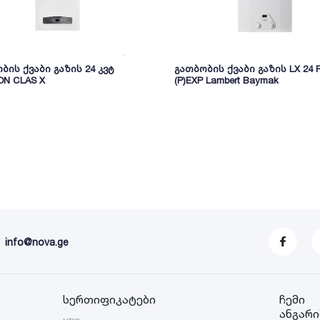
ბის ქვაბი გაზის 24 კვტ
გათბობის ქვაბი გაზის LX 24 F
ON CLAS X
(P)EXP Lambert Baymak
info@nova.ge
სერთიფიკატები
ჩემი
ანგარი