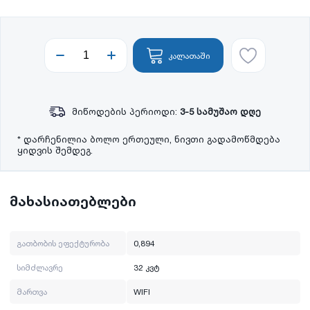
კალათაში
მიწოდების პერიოდი:
3-5 სამუშაო დღე
* დარჩენილია ბოლო ერთეული, ნივთი გადამოწმდება
ყიდვის შემდეგ.
მახასიათებლები
გათბობის ეფექტურობა
0,894
სიმძლავრე
32 კვტ
მართვა
WIFI