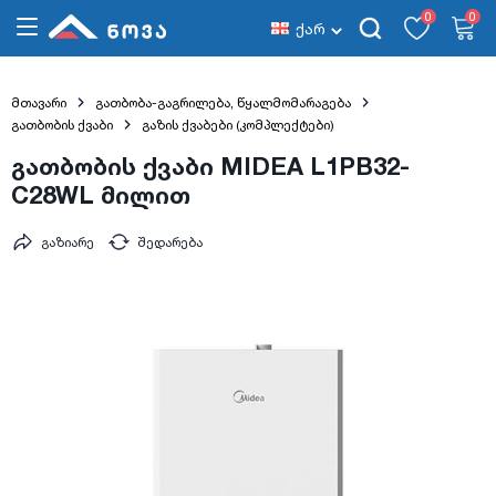
0
0
ქარ
მთავარი
გათბობა-გაგრილება, წყალმომარაგება
გათბობის ქვაბი
გაზის ქვაბები (კომპლექტები)
გათბობის ქვაბი MIDEA L1PB32-
C28WL მილით
გაზიარე
შედარება