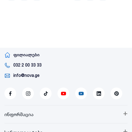
ფილიალები
032 2 00 33 33
info@nova.ge
+
ინფორმაცია
+