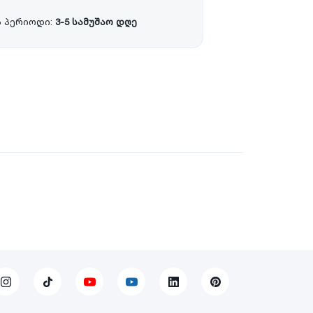
 პერიოდი:
3-5 სამუშაო დღე