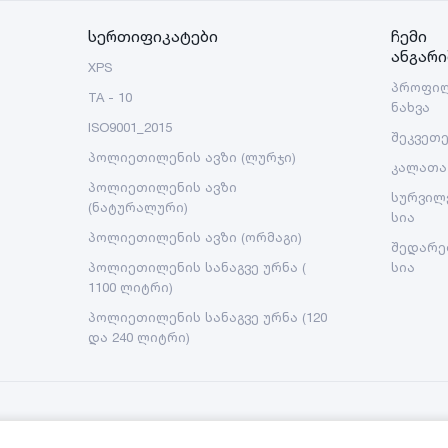
სერთიფიკატები
ჩემი
ანგარი
XPS
პროფი
TA - 10
ნახვა
ISO9001_2015
შეკვეთ
პოლიეთილენის ავზი (ლურჯი)
კალათა
პოლიეთილენის ავზი
სურვილ
(ნატურალური)
სია
პოლიეთილენის ავზი (ორმაგი)
შედარე
პოლიეთილენის სანაგვე ურნა (
სია
1100 ლიტრი)
პოლიეთილენის სანაგვე ურნა (120
და 240 ლიტრი)