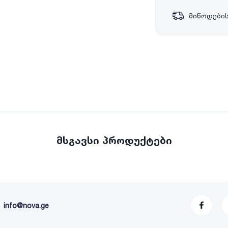
მიწოდების
მსგავსი პროდუქტები
info@nova.ge