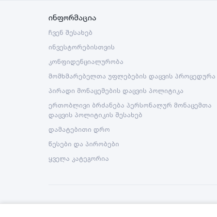
ინფორმაცია
ჩვენ შესახებ
ინვესტორებისთვის
კონფიდენციალურობა
მომხმარებელთა უფლებების დაცვის პროცედურა
პირადი მონაცემების დაცვის პოლიტიკა
ერთობლივი ბრძანება პერსონალურ მონაცემთა
დაცვის პოლიტიკის შესახებ
დამატებითი დრო
წესები და პირობები
ყველა კატეგორია
Copyright © 2026 Nova LLC. All rights reserved.