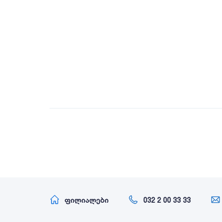
ფილიალები
032 2 00 33 33