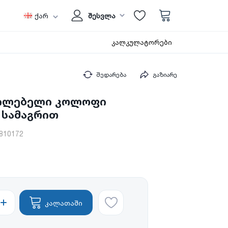
ქარ
შესვლა
კალკულატორები
შედარება
გაზიარე
წილებელი კოლოფი
 სამაგრით
810172
კალათაში