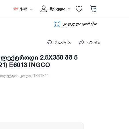
ქარ
შესვლა
კალკულატორები
შედარება
გაზიარე
ლექტროდი 2.5X350 მმ 5
21) E6013 INGCO
ოდუქტის კოდი:
1841811