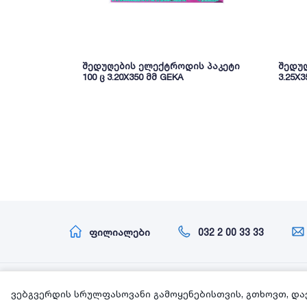
შედუღების ელექტროდის პაკეტი
შედუღ
100 ც 3.20X350 მმ GEKA
3.25X3
ფილიალები
032 2 00 33 33
ინფორმაცია
ვებგვერდის სრულფასოვანი გამოყენებისთვის, გთხოვთ, და