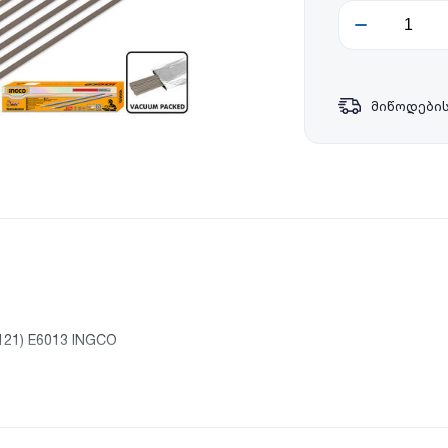
მიწოდების
21) E6013 INGCO