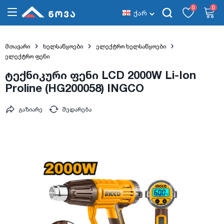
0
0
ქარ
მთავარი
ხელსაწყოები
ელექტრო ხელსაწყოები
ელექტრო ფენი
ტექნიკური ფენი LCD 2000W Li-Ion
Proline (HG200058) INGCO
გაზიარე
შედარება