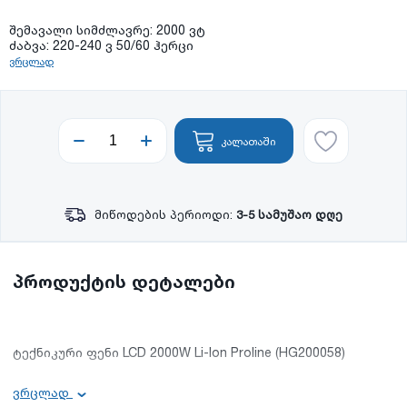
შემავალი სიმძლავრე: 2000 ვტ
ძაბვა: 220-240 ვ 50/60 ჰერცი
ვრცლად
კალათაში
მიწოდების პერიოდი:
3-5 სამუშაო დღე
პროდუქტის დეტალები
ტექნიკური ფენი LCD 2000W Li-Ion Proline (HG200058)
ძირითადი ინფორმაცია:
ვრცლად