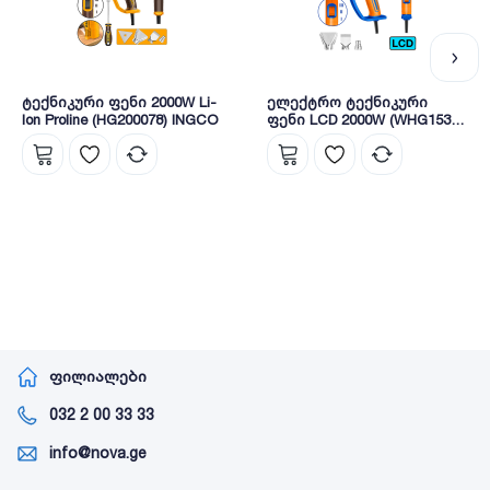
ტექნიკური ფენი 2000W Li-
ელექტრო ტექნიკური
Ion Proline (HG200078) INGCO
ფენი LCD 2000W (WHG1530)
WADFOW
ფილიალები
032 2 00 33 33
info@nova.ge