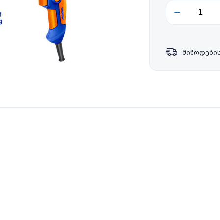
მიწოდების