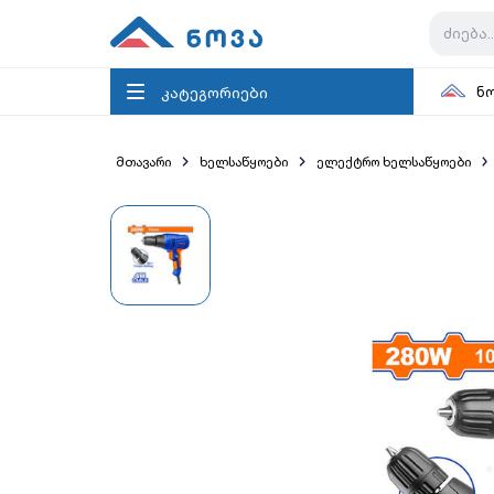
კატეგორიები
ნ
მთავარი
ხელსაწყოები
ელექტრო ხელსაწყოები