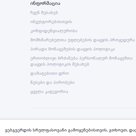
ინფორმაცია
ჩვენ შესახებ
ინვესტორებისთვის
კონფიდენციალურობა
მომხმარებელთა უფლებების დაცვის პროცედურა
პირადი მონაცემების დაცვის პოლიტიკა
ერთობლივი ბრძანება პერსონალურ მონაცემთა
დაცვის პოლიტიკის შესახებ
დამატებითი დრო
წესები და პირობები
ყველა კატეგორია
Copyright © 2026 Nova LLC. All rights reserved.
ვებგვერდის სრულფასოვანი გამოყენებისთვის, გთხოვთ, და