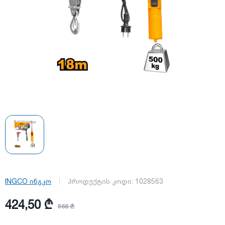
INGCO ინგკო
პროდუქტის კოდი:
1028563
424,50 ₾
566 ₾