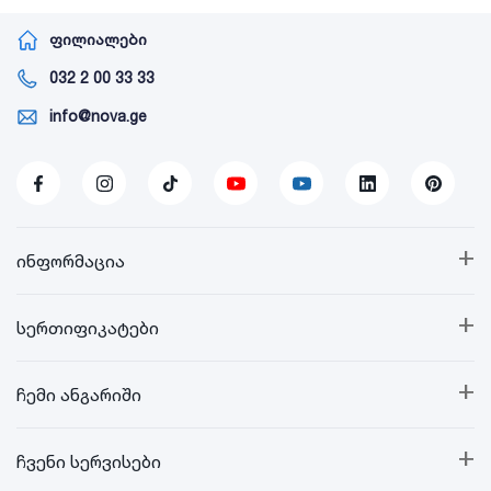
ფილიალები
032 2 00 33 33
info@nova.ge
+
ინფორმაცია
+
სერთიფიკატები
+
ჩემი ანგარიში
+
ჩვენი სერვისები