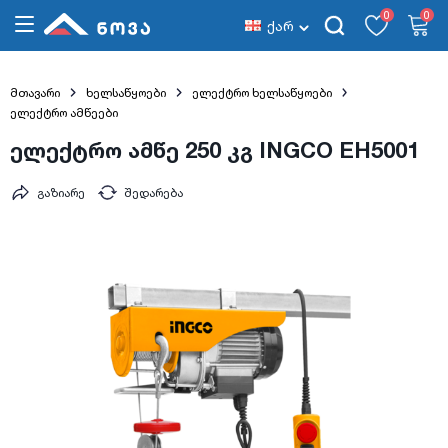
0
0
ქარ
მთავარი
ხელსაწყოები
ელექტრო ხელსაწყოები
ელექტრო ამწეები
ელექტრო ამწე 250 კგ INGCO EH5001
გაზიარე
შედარება