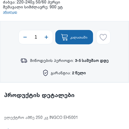
ძაბვა: 220-240ვ 50/60 ჰერცი
შემავალი სიმძლავრე: 900 ვტ
ვრცლად
კალათაში
მიწოდების პერიოდი:
3-5 სამუშაო დღე
გარანტია:
2 წელი
პროდუქტის დეტალები
ელექტრო ამწე 250 კგ INGCO EH5001