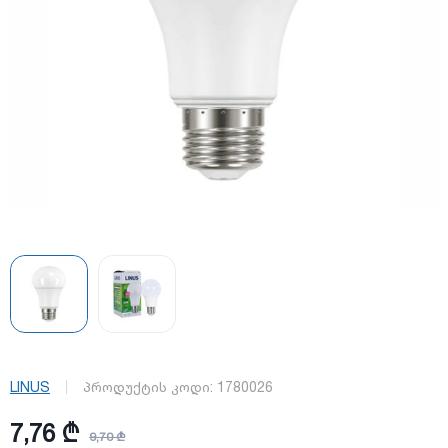
LINUS
პროდუქტის კოდი:
1780026
7,76 ₾
9,70 ₾