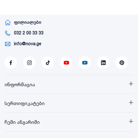
ფილიალები
032 2 00 33 33
info@nova.ge
+
ინფორმაცია
+
სერთიფიკატები
+
ჩემი ანგარიში