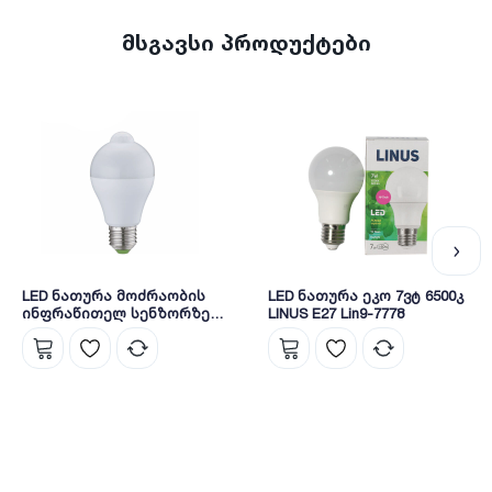
მსგავსი პროდუქტები
LED ნათურა მოძრაობის
LED ნათურა ეკო 7ვტ 6500კ
ინფრაწითელ სენზორზე
LINUS E27 Lin9-7778
7W 6500K Lin63-4345 Linus