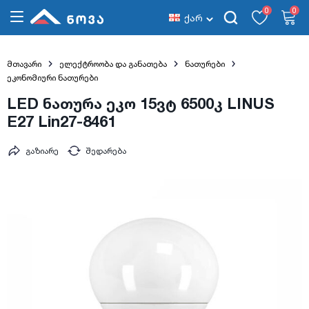
0
0
ქარ
მთავარი
ელექტროობა და განათება
ნათურები
ეკონომიური ნათურები
LED ნათურა ეკო 15ვტ 6500კ LINUS
E27 Lin27-8461
გაზიარე
შედარება