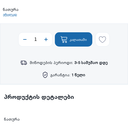
ნათურა
ვრცლად
კალათაში
მიწოდების პერიოდი:
3-5 სამუშაო დღე
გარანტია:
1 წელი
პროდუქტის დეტალები
ნათურა