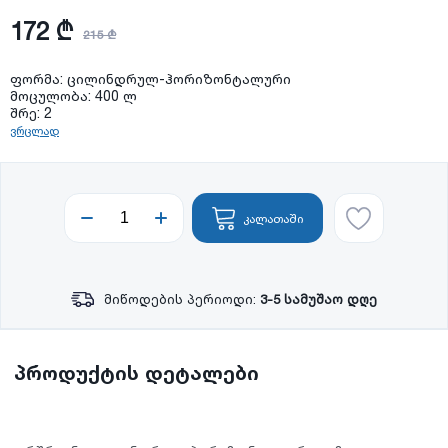
172 ₾
215 ₾
ფორმა: ცილინდრულ-ჰორიზონტალური
მოცულობა: 400 ლ
შრე: 2
ვრცლად
კალათაში
მიწოდების პერიოდი:
3-5 სამუშაო დღე
პროდუქტის დეტალები