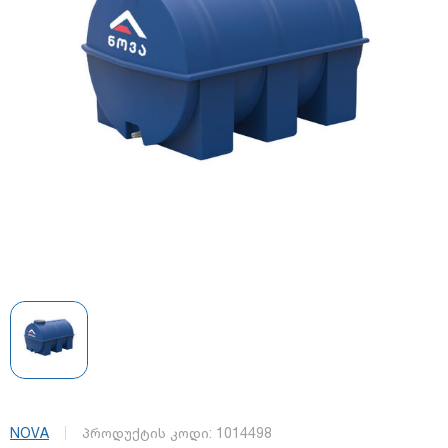
NOVA
პროდუქტის კოდი:
1014498