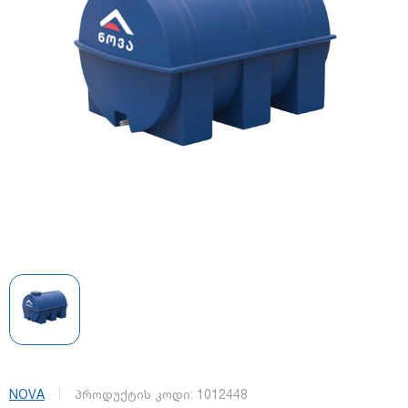
NOVA
პროდუქტის კოდი:
1012448