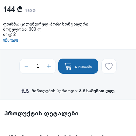
144 ₾
180 ₾
ფორმა: ცილინდრულ-ჰორიზონტალური
მოცულობა: 300 ლ
შრე: 2
ვრცლად
კალათაში
მიწოდების პერიოდი:
3-5 სამუშაო დღე
პროდუქტის დეტალები