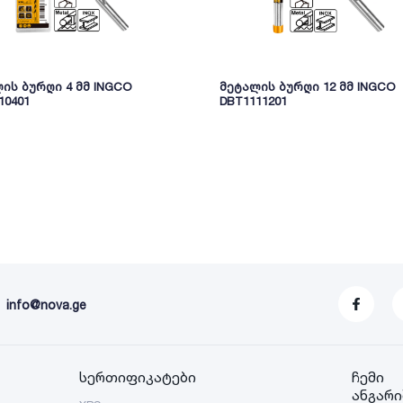
ის ბურღი 4 მმ INGCO
მეტალის ბურღი 12 მმ INGCO
10401
DBT1111201
info@nova.ge
სერთიფიკატები
ჩემი
ანგარი