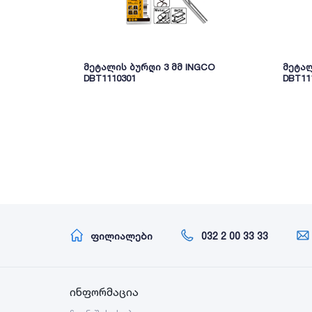
მეტალის ბურღი 3 მმ INGCO
მეტალ
DBT1110301
DBT11
ფილიალები
032 2 00 33 33
ინფორმაცია