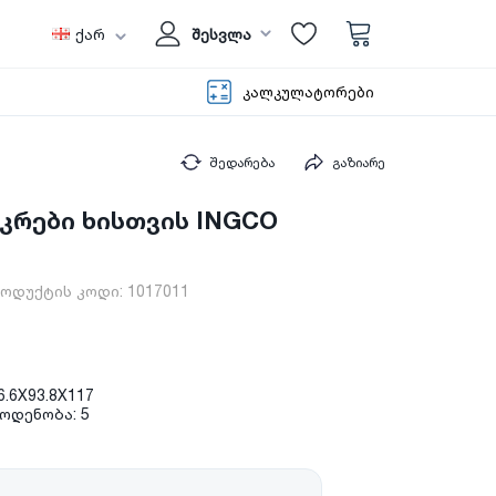
ქარ
შესვლა
კალკულატორები
შედარება
გაზიარე
აკრები ხისთვის INGCO
ოდუქტის კოდი:
1017011
6.6X93.8X117
ოდენობა: 5