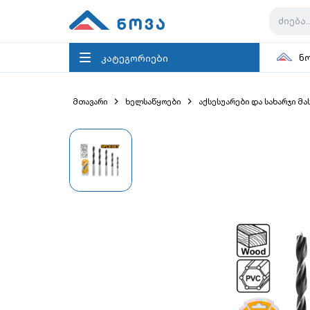
კატეგორიები
ნ
მთავარი
ხელსაწყოები
აქსესუარები და სახარჯი მ