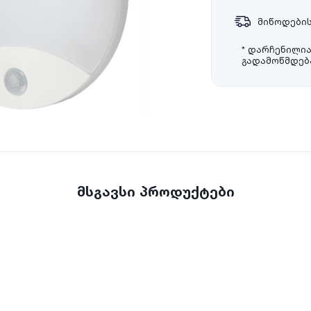
მიწოდების
* დარჩენილი
გადამოწმდება
მსგავსი პროდუქტები