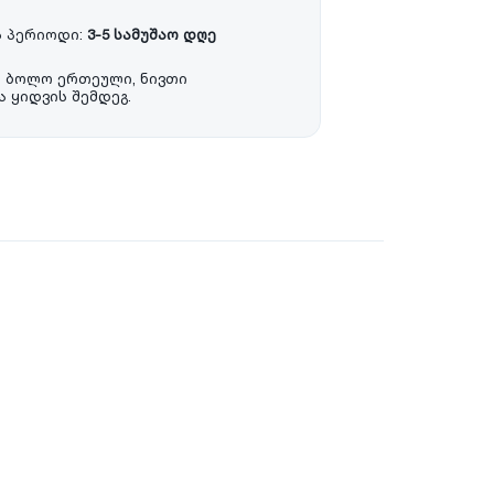
 პერიოდი:
3-5 სამუშაო დღე
ა ბოლო ერთეული, ნივთი
 ყიდვის შემდეგ.