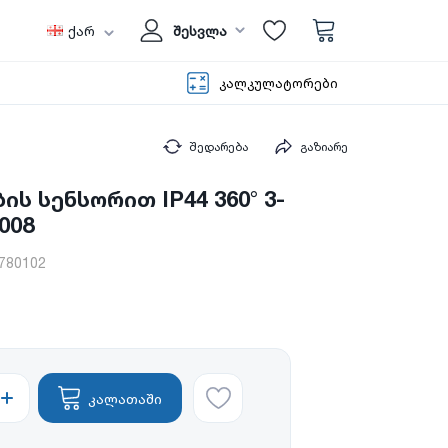
ქარ
შესვლა
კალკულატორები
შედარება
გაზიარე
ის სენსორით IP44 360° 3-
008
780102
კალათაში