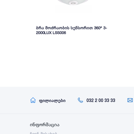
ბრა მოძრაობის სენსორით 360° 3-
2000LUX LSS006
ფილიალები
032 2 00 33 33
ინფორმაცია
ჩვენ შესახებ