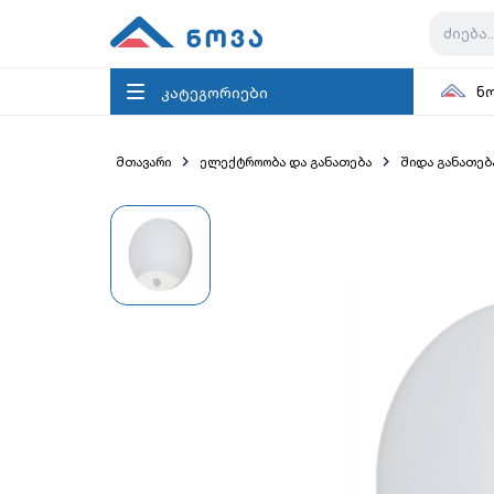
კატეგორიები
ნ
მთავარი
ელექტროობა და განათება
შიდა განათებ