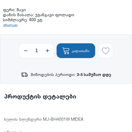
ფერი: შავი
დანის მასალა: უჟანგავი ფოლადი
სიმძლავრე: 400 ვტ
ვრცლად
კალათაში
მიწოდების პერიოდი:
3-5 სამუშაო დღე
პროდუქტის დეტალები
ხელის ბლენდერი MJ-BH4001W MIDEA