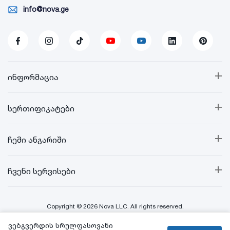
info@nova.ge
+
ინფორმაცია
+
სერთიფიკატები
+
ჩემი ანგარიში
+
ჩვენი სერვისები
Copyright © 2026 Nova LLC. All rights reserved.
ვებგვერდის სრულფასოვანი
Created By: