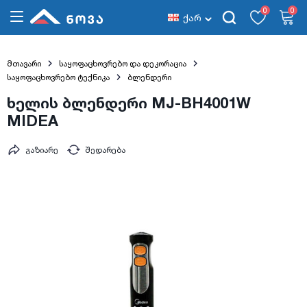
0
0
ქარ
მთავარი
საყოფაცხოვრებო და დეკორაცია
საყოფაცხოვრებო ტექნიკა
ბლენდერი
ხელის ბლენდერი MJ-BH4001W
MIDEA
გაზიარე
შედარება