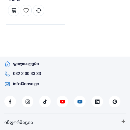
ფილიალები
032 2 00 33 33
info@nova.ge
+
ინფორმაცია