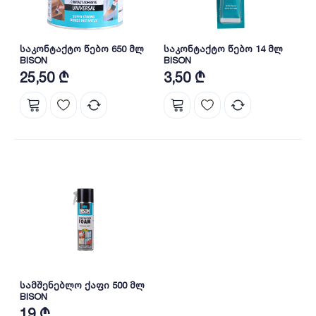
საკონტაქტო წებო 650 მლ
საკონტაქტო წებო 14 მლ
BISON
BISON
25,50 ₾
3,50 ₾
სამშენებლო ქაფი 500 მლ
BISON
19 ₾