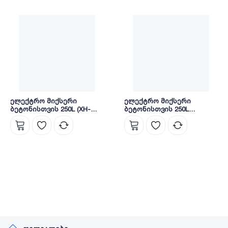
ელექტრო მიქსერი
ელექტრო მიქსერი
ბეტონისთვის 250L (XH-
ბეტონისთვის 250L
PCM250)
BETOMIX (XH-PCM250)