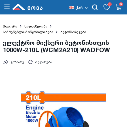
0
0
ქარ
მთავარი
ხელსაწყოები
სამშენებლო მოწყობილობები
ბეტონსარევები
ელექტრო მიქსერი ბეტონისთვის
1000W-210L (WCM2A210) WADFOW
გაზიარე
შედარება