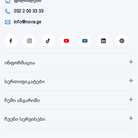
ფილიალები
032 2 00 33 33
info@nova.ge
+
ინფორმაცია
+
სერთიფიკატები
+
ჩემი ანგარიში
+
ჩვენი სერვისები