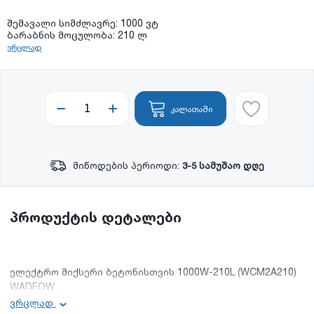
შემავალი სიმძლავრე: 1000 ვტ
ბარაბნის მოცულობა: 210 ლ
ვრცლად
კალათაში
მიწოდების პერიოდი:
3-5 სამუშაო დღე
პროდუქტის დეტალები
ელექტრო მიქსერი ბეტონისთვის 1000W-210L (WCM2A210)
WADFOW
ვრცლად