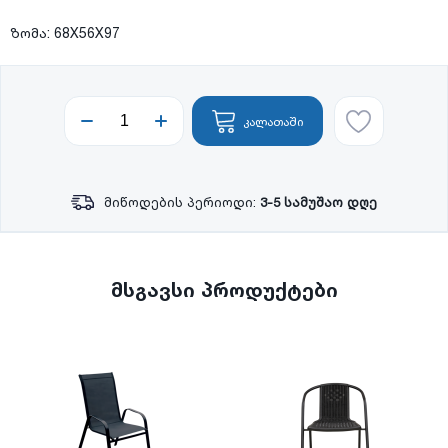
ზომა: 68X56X97
კალათაში
მიწოდების პერიოდი:
3-5 სამუშაო დღე
მსგავსი პროდუქტები