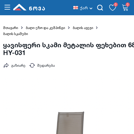
0
0
ქარ
მთავარი
ბაღი-ეზო და კემპინგი
ბაღის ავეჯი
ბაღის სკამები
ყავისფერი სკამი მეტალის ფეხებით 6
HY-031
გაზიარე
შედარება