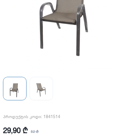
პროდუქტის კოდი:
1841514
29,90 ₾
52 ₾