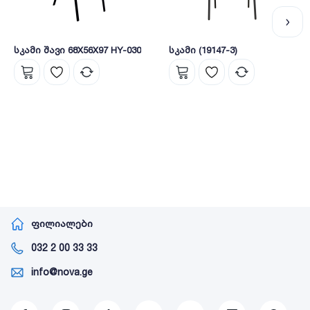
სკამი შავი 68X56X97 HY-030
სკამი (19147-3)
ფილიალები
032 2 00 33 33
info@nova.ge