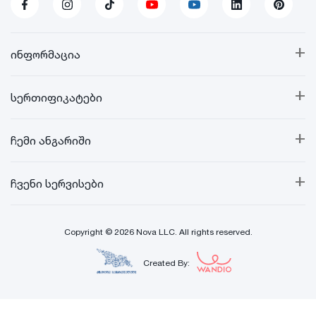
+
ინფორმაცია
+
სერთიფიკატები
+
ჩემი ანგარიში
+
ჩვენი სერვისები
Copyright © 2026 Nova LLC. All rights reserved.
Created By: