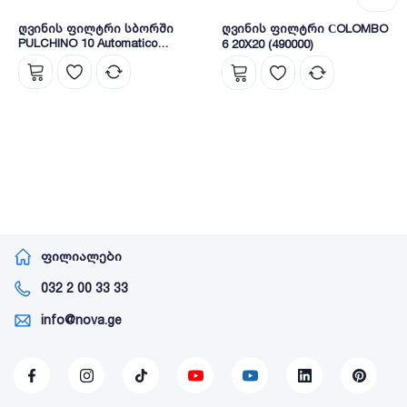
ღვინის ფილტრი სბორში
ღვინის ფილტრი СOLOMBO
PULCHINO 10 Automatico
6 20X20 (490000)
20*10 (0400)
ფილიალები
032 2 00 33 33
info@nova.ge