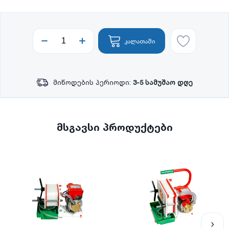
კალათაში
მიწოდების პერიოდი:
3-5 სამუშაო დღე
მსგავსი პროდუქტები