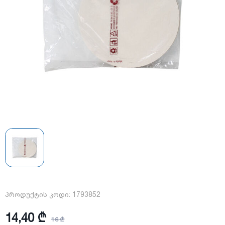
პროდუქტის კოდი:
1793852
14,40 ₾
16 ₾