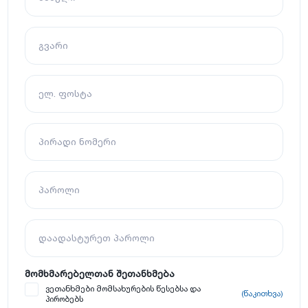
გვარი
ელ. ფოსტა
პირადი ნომერი
პაროლი
დაადასტურეთ პაროლი
მომხმარებელთან შეთანხმება
ვეთანხმები მომსახურების წესებსა და
(წაკითხვა)
პირობებს