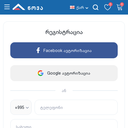
0
0
ქარ
რეგისტრაცია
Facebook ავტორიზაცია
Google ავტორიზაცია
ან
+995
ტელეფონი
სახელი